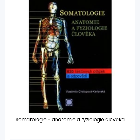
Somatologie - anatomie a fyziologie člověka