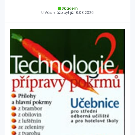
Skladem
U Vás může být již
18.08.2026