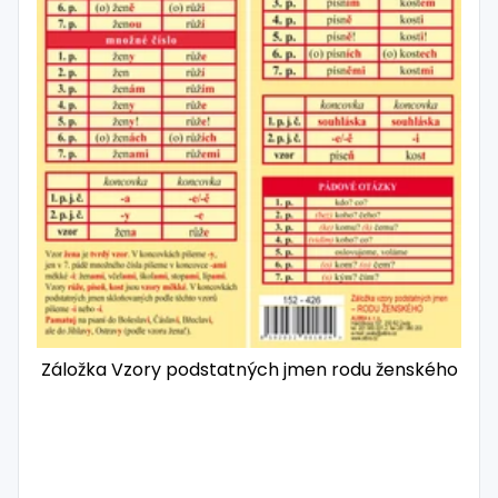
Záložka Vzory podstatných jmen rodu ženského