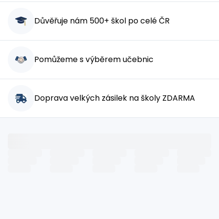
Důvěřuje nám 500+ škol po celé ČR
Pomůžeme s výběrem učebnic
Doprava velkých zásilek na školy ZDARMA