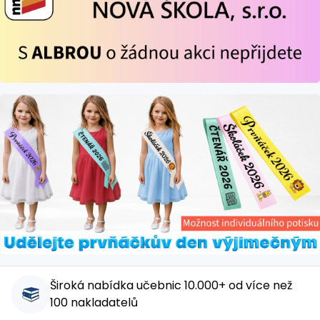
Široká nabídka učebnic 10.000+ od více než
100 nakladatelů