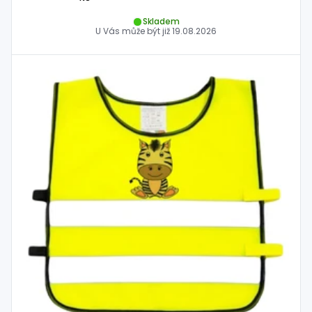
Skladem
U Vás může být již
19.08.2026