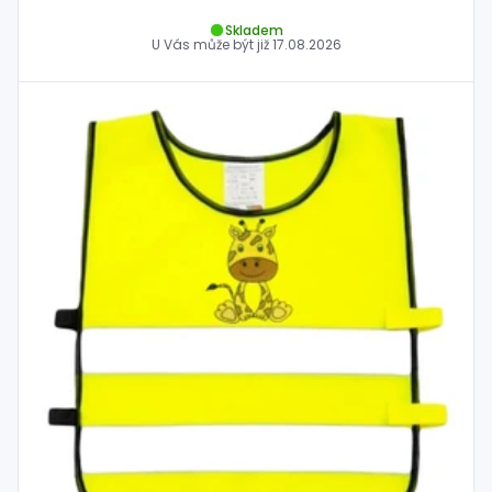
Skladem
U Vás může být již
17.08.2026