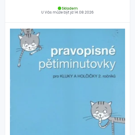
Skladem
U Vás může být již
14.08.2026