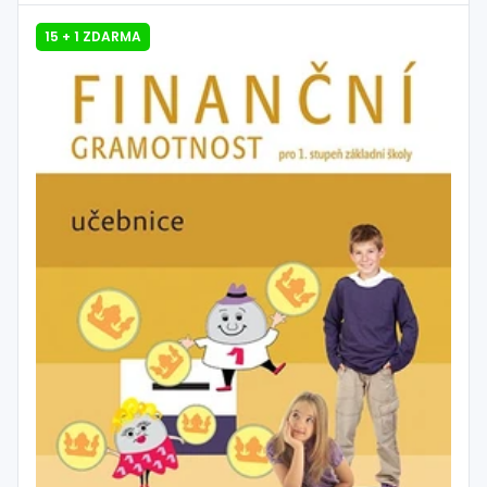
15 + 1 ZDARMA