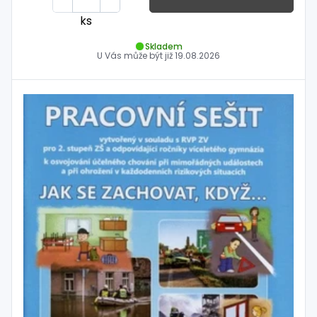
ks
Skladem
U Vás může být již
19.08.2026