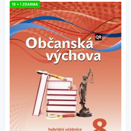
15 + 1 ZDARMA