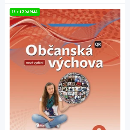
15 + 1 ZDARMA