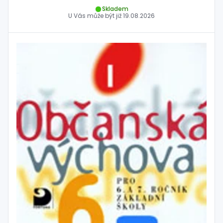
Skladem
U Vás může být již
19.08.2026