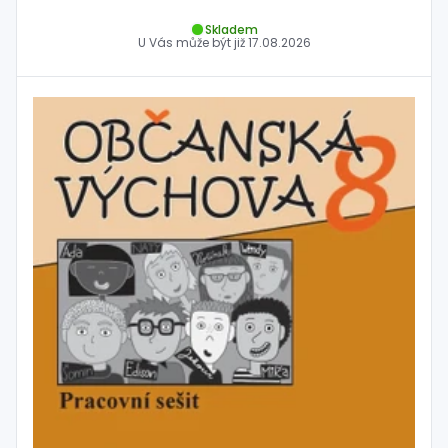
Skladem
U Vás může být již
17.08.2026