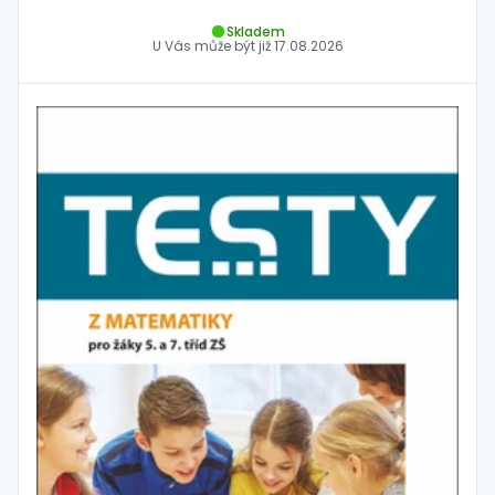
Skladem
U Vás může být již
17.08.2026