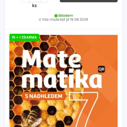
ks
Skladem
U Vás může být již
19.08.2026
15 + 1 ZDARMA