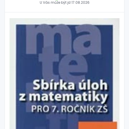
U Vás může být již
17.08.2026