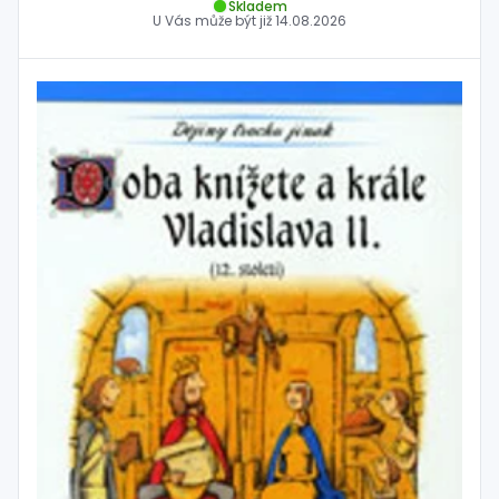
Skladem
U Vás může být již
14.08.2026