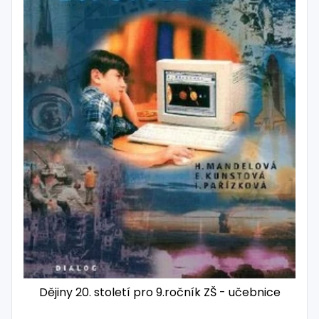
Dějiny 20. století pro 9.ročník ZŠ - učebnice