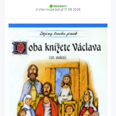
Skladem
U Vás může být již
17.08.2026