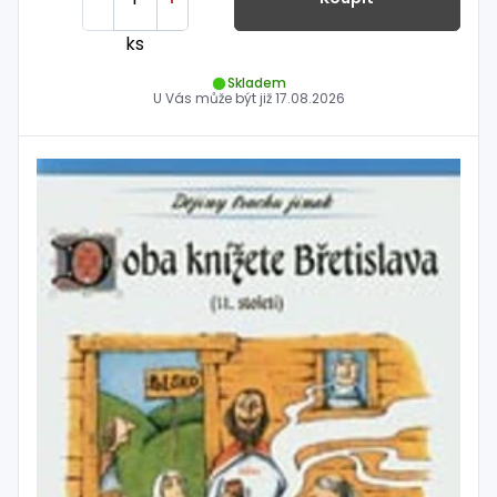
ks
Skladem
U Vás může být již
17.08.2026