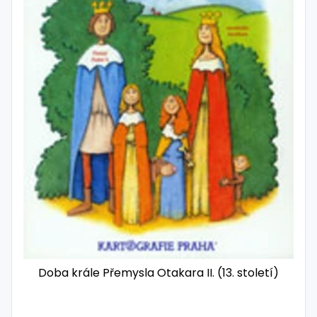
Doba krále Přemysla Otakara II. (13. století)