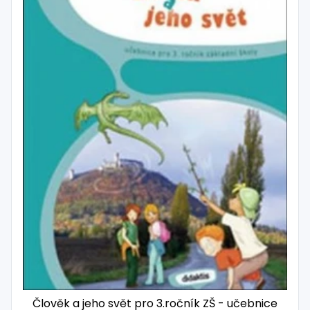
Člověk a jeho svět pro 3.ročník ZŠ - učebnice