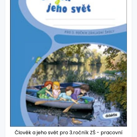
Člověk a jeho svět pro 3.ročník ZŠ - pracovní