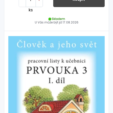
ks
Skladem
U Vás může být již
17.08.2026