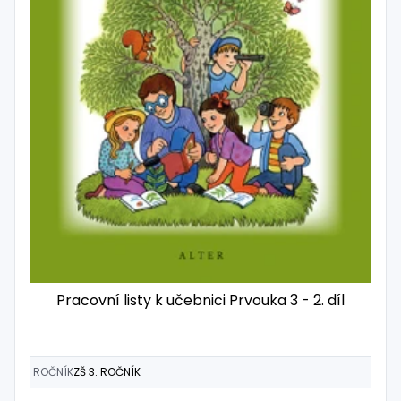
Pracovní listy k učebnici Prvouka 3 - 2. díl
ROČNÍK
ZŠ 3. ROČNÍK