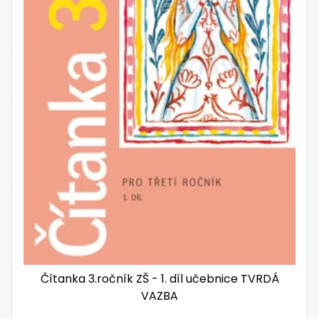
Čítanka 3.ročník ZŠ - 1. díl učebnice TVRDÁ
VAZBA