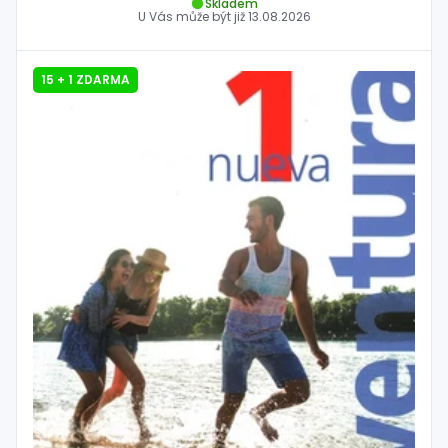
Skladem
U Vás může být již
13.08.2026
15 + 1 ZDARMA