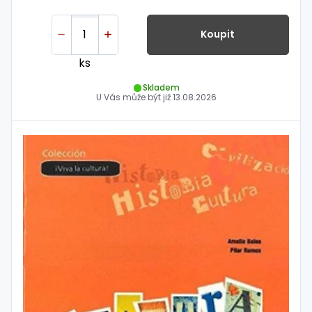
Koupit
ks
Skladem
U Vás může být již
13.08.2026