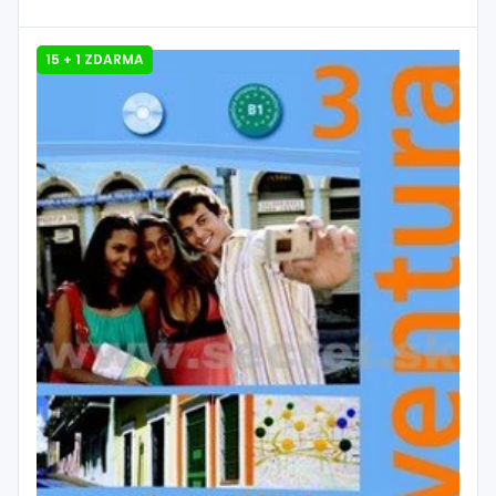
15 + 1 ZDARMA