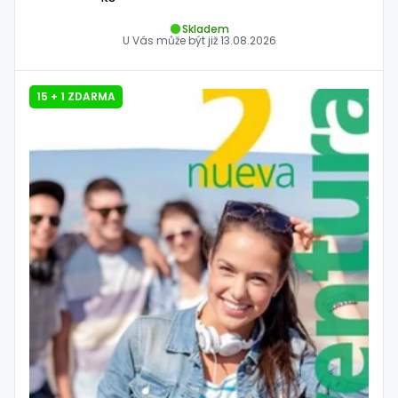
Skladem
U Vás může být již
13.08.2026
15 + 1 ZDARMA