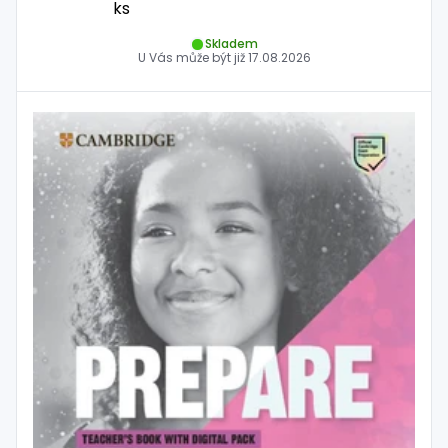
ks
Skladem
U Vás může být již
17.08.2026