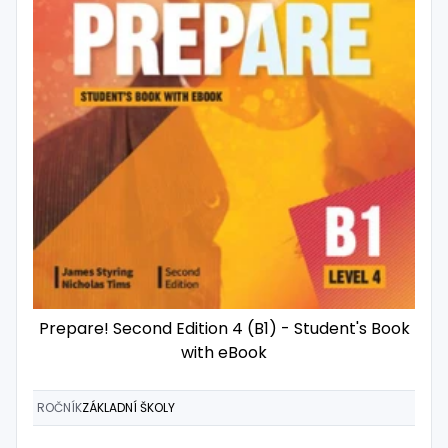
Prepare! Second Edition 4 (B1) - Student's Book
with eBook
ROČNÍK
ZÁKLADNÍ ŠKOLY