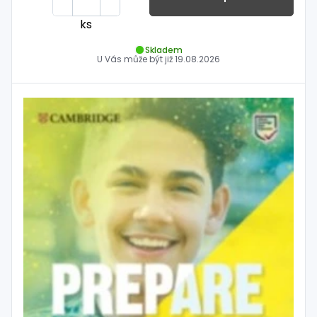
ks
Skladem
U Vás může být již
19.08.2026