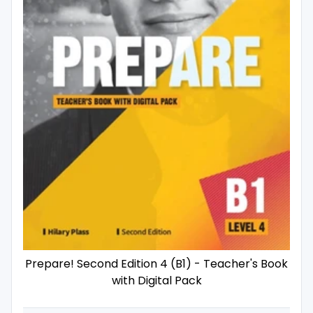
Prepare! Second Edition 4 (B1) - Teacher's Book
with Digital Pack