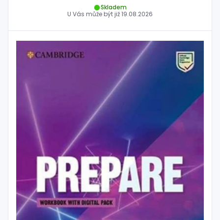
Skladem
U Vás může být již
19.08.2026