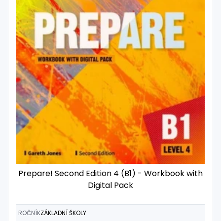
Prepare! Second Edition 4 (B1) - Workbook with
Digital Pack
ROČNÍK
ZÁKLADNÍ ŠKOLY