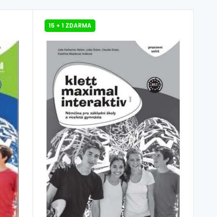
15 + 1 ZDARMA