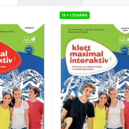
15 + 1 ZDARMA