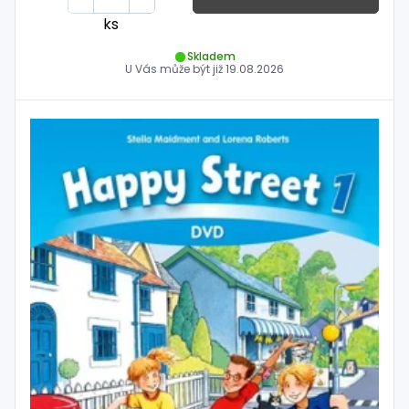
ks
Skladem
U Vás může být již
19.08.2026