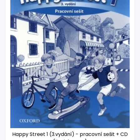
Happy Street 1 (3.vydání) - pracovní sešit + CD