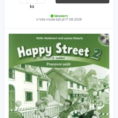
ks
Skladem
U Vás může být již
17.08.2026