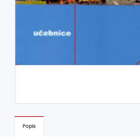
Popis