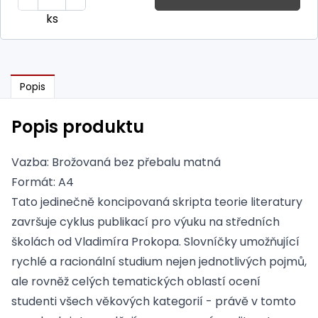
ks
Popis
Popis produktu
Vazba: Brožovaná bez přebalu matná
Formát: A4
Tato jedinečně koncipovaná skripta teorie literatury
završuje cyklus publikací pro výuku na středních
školách od Vladimíra Prokopa. Slovníčky umožňující
rychlé a racionální studium nejen jednotlivých pojmů,
ale rovněž celých tematických oblastí ocení
studenti všech věkových kategorií - právě v tomto