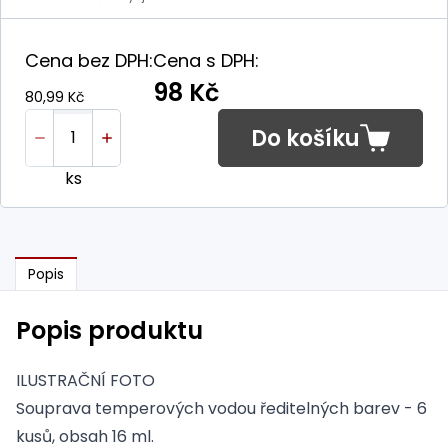
Cena bez DPH:
Cena s DPH:
98 Kč
80,99 Kč
Do košíku
ks
Popis
Popis produktu
ILUSTRAČNÍ FOTO
Souprava temperových vodou ředitelných barev - 6
kusů, obsah 16 ml.