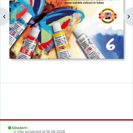
Skladem
U Vás může být již
18.08.2026