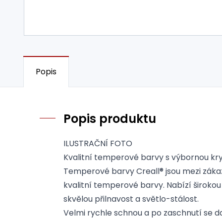
Popis
Popis produktu
ILUSTRAČNÍ FOTO
Kvalitní temperové barvy s výbornou kry
Temperové barvy Creall® jsou mezi záka
kvalitní temperové barvy. Nabízí širokou
skvělou přilnavost a světlo-stálost.
Velmi rychle schnou a po zaschnutí se 