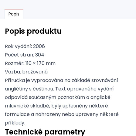
Popis
Popis produktu
Rok vydání: 2006
Počet stran: 304
Rozměr: 110 × 170 mm
Vazba: brožovaná
Příručka je vypracována na základě srovnávání
angličtiny s češtinou. Text opraveného vydání
odpovídá současným poznatkům o anglické
mluvnické skladbě, byly upřesněny některé
formulace a nahrazeny nebo upraveny některé
příklady.
Technické parametry