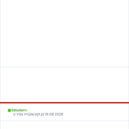
Skladem
U Vás může být již
19.08.2026