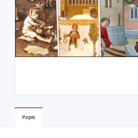
Popis