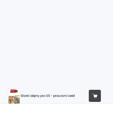
Starší dějiny pro SŠ - pracovní sešit