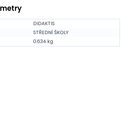
ametry
DIDAKTIS
STŘEDNÍ ŠKOLY
0.634 kg