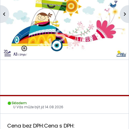
Skladem
U Vás může být již
14.08.2026
Cena bez DPH:
Cena s DPH: