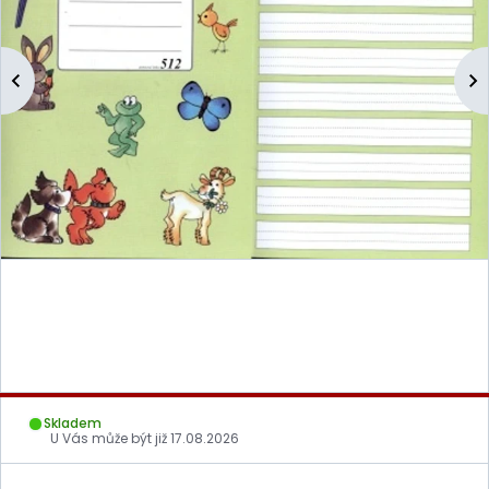
Skladem
U Vás může být již
17.08.2026