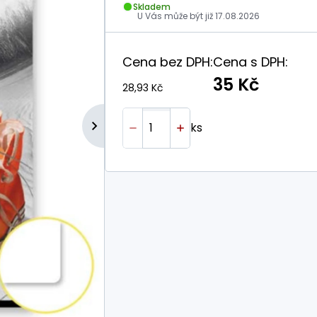
Skladem
U Vás může být již
17.08.2026
Cena bez DPH:
Cena s DPH:
35 Kč
28,93 Kč
ks