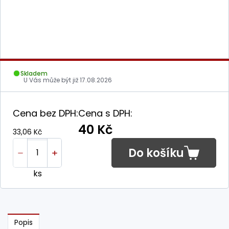
Skladem
U Vás může být již
17.08.2026
Cena bez DPH:
Cena s DPH:
40 Kč
33,06 Kč
Do košíku
ks
Popis