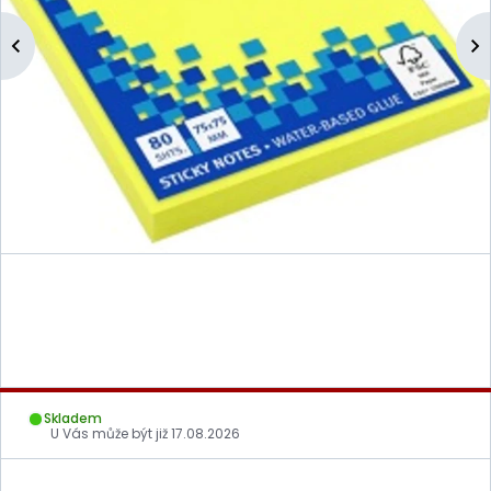
Skladem
U Vás může být již
17.08.2026