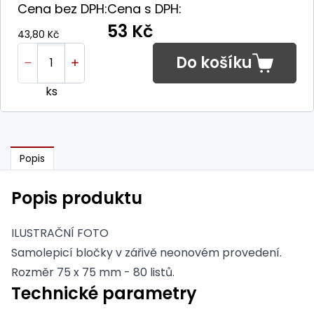
Cena bez DPH:
Cena s DPH:
53 Kč
43,80 Kč
Do košíku
ks
Popis
Popis produktu
ILUSTRAČNÍ FOTO
Samolepicí bločky v zářivě neonovém provedení.
Rozměr 75 x 75 mm - 80 listů.
Technické parametry