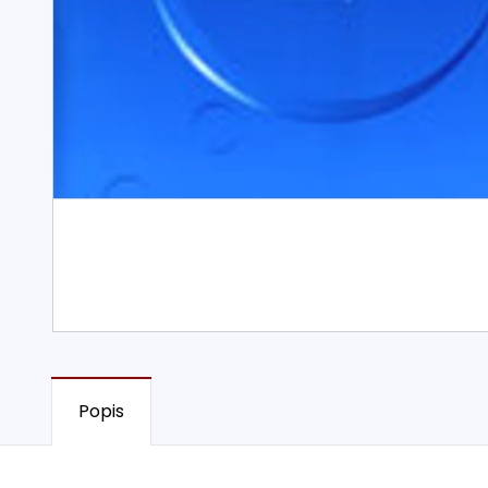
Popis