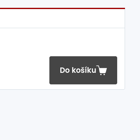
Do košíku