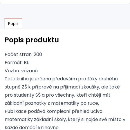
Popis
Popis produktu
Počet stran: 200
Formát: B5
Vazba: vázaná
Tato kniha je určena především pro žáky druhého
stupně ZŠ k přípravě na přijímací zkoušky, ale také
pro studenty SŠ a pro všechny, kteří chtějí mít
základní poznatky z matematiky po ruce.
Publikace podává komplexní přehled učiva
matematiky základní školy, který si najde své místo v
každé domácí knihovně.