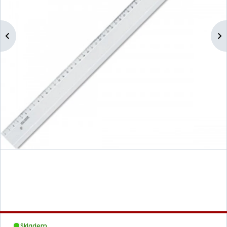
Skladem