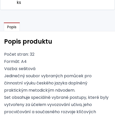
ks
Popis
Popis produktu
Počet stran: 32
Formát: A4
Vazba: sešitová
Jedinečný soubor vybraných pomůcek pro
činnostní výuku českého jazyka doplněný
praktickým metodickým návodem.
Set obsahuje speciálně vybrané postupy, které byly
vytvořeny za účelem vyvozování učiva, jeho
procvičování a současného rozvoje klíčových