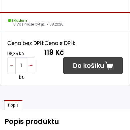
Skladem
U Vás může být již
17.08.2026
Cena bez DPH:
Cena s DPH:
119 Kč
98,35 Kč
Do košíku
ks
Popis
Popis produktu