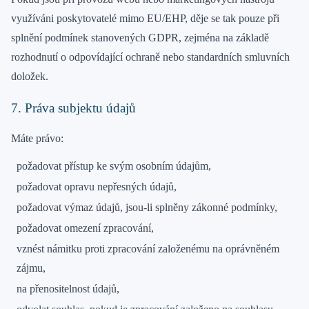
využíváni poskytovatelé mimo EU/EHP, děje se tak pouze při
splnění podmínek stanovených GDPR, zejména na základě
rozhodnutí o odpovídající ochraně nebo standardních smluvních
doložek.
7. Práva subjektu údajů
Máte právo:
požadovat přístup ke svým osobním údajům,
požadovat opravu nepřesných údajů,
požadovat výmaz údajů, jsou-li splněny zákonné podmínky,
požadovat omezení zpracování,
vznést námitku proti zpracování založenému na oprávněném
zájmu,
na přenositelnost údajů,