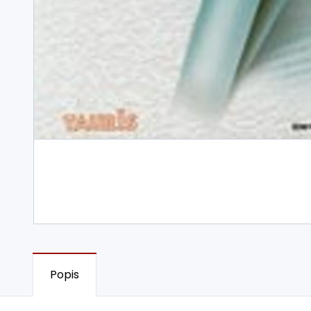
Popis