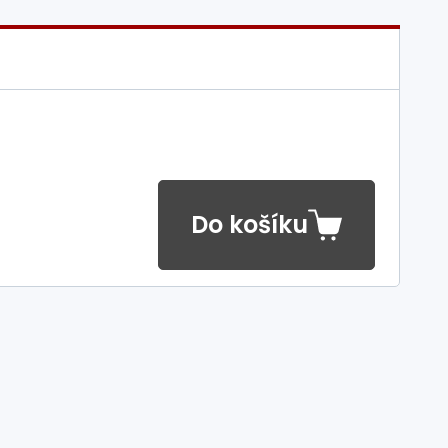
Do košíku