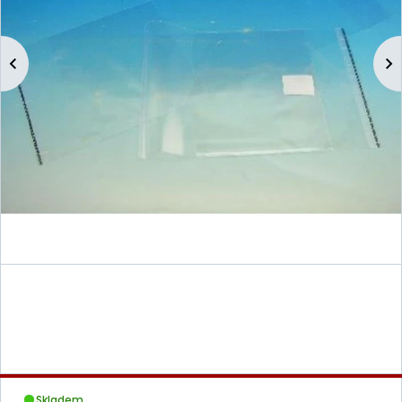
Skladem