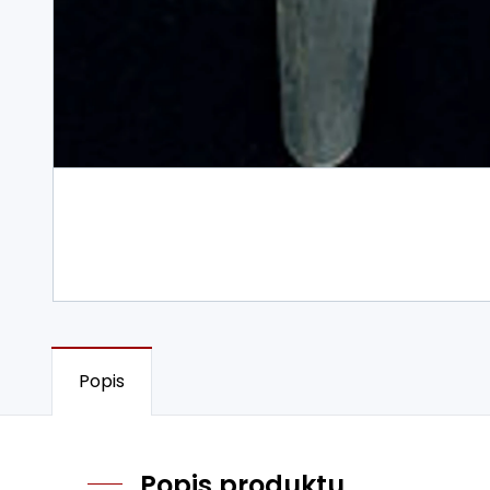
Popis
Popis produktu