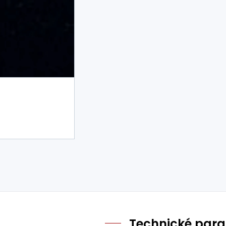
Technické par