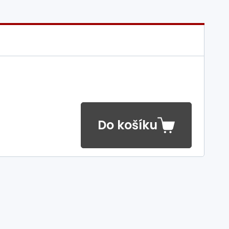
Do košíku