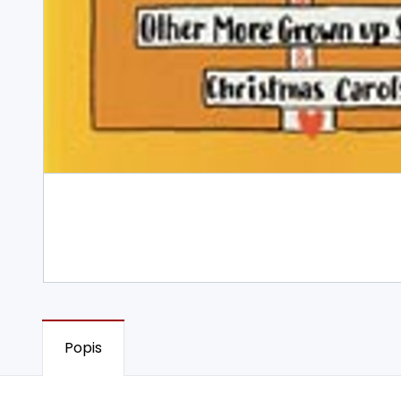
Popis