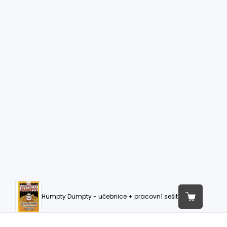
Humpty Dumpty - učebnice + pracovní sešit