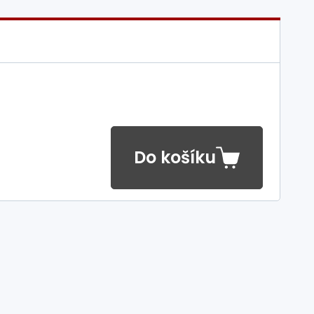
Do košíku