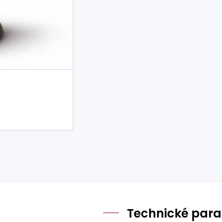
Technické par