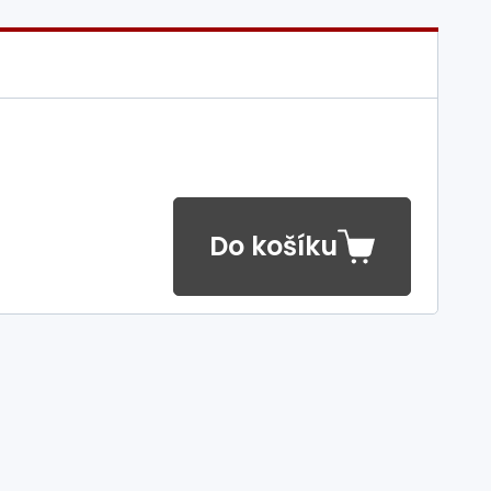
Do košíku