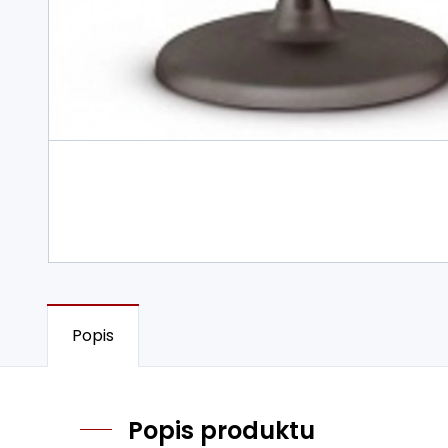
Popis
Popis produktu