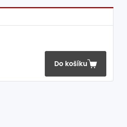
Do košíku