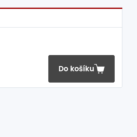
Do košíku