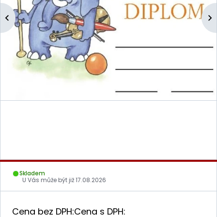
Skladem
U Vás může být již
17.08.2026
Cena bez DPH:
Cena s DPH: