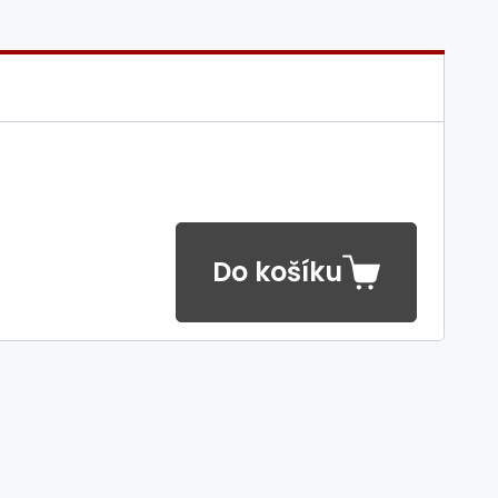
Do košíku