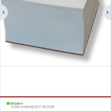
Skladem
U Vás může být již
17.08.2026