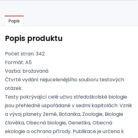
Popis
Popis produktu
Počet stran: 342
Formát: A5
Vazba: brožovaná
Čtvrté vydání nejucelenějšího souboru testových
otázek.
Testy pokrývající celé učivo středoškolské biologie
jsou přehledně uspořádané v sedmi kapitolách: Vznik
a vývoj planety Země, Botanika, Zoologie, Biologie
člověka, Obecná biologie, Genetika, Obecná
ekologie a ochrana přírody. Publikace je určena k