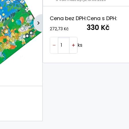
Cena bez DPH:
Cena s DPH:
330 Kč
272,73 Kč
ks