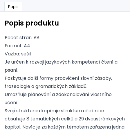
Popis
Popis produktu
Počet stran: 88
Formát: A4
Vazba: sešit
Je určen k rozvoji jazykových kompetencí čtení a
psaní.
Poskytuje další formy procvičení slovní zásoby,
frazeologie a gramatických základů.
Umožňuje plánování a zdokonalování vlastního
učení.
Svojí strukturou kopíruje strukturu učebnice:
obsahuje 8 tematických celků a 29 dvoustránkových
kapitol. Navíc je za každým tématem zařazena jedna