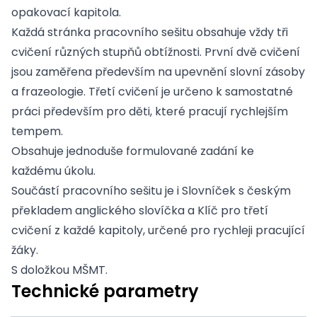
opakovací kapitola.
Každá stránka pracovního sešitu obsahuje vždy tři
cvičení různých stupňů obtížnosti. První dvě cvičení
jsou zaměřena především na upevnění slovní zásoby
a frazeologie. Třetí cvičení je určeno k samostatné
práci především pro děti, které pracují rychlejším
tempem.
Obsahuje jednoduše formulované zadání ke
každému úkolu.
Součástí pracovního sešitu je i Slovníček s českým
překladem anglického slovíčka a Klíč pro třetí
cvičení z každé kapitoly, určené pro rychleji pracující
žáky.
S doložkou MŠMT.
Technické parametry